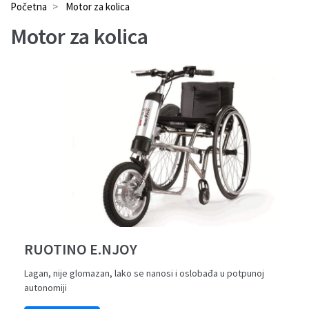
Početna
Motor za kolica
Motor za kolica
RUOTINO E.NJOY
Lagan, nije glomazan, lako se nanosi i oslobađa u potpunoj
autonomiji