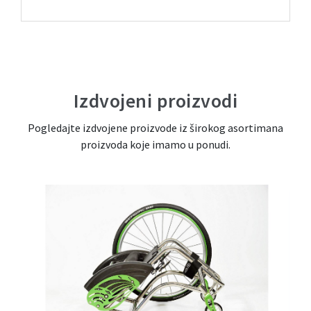
Izdvojeni proizvodi
Pogledajte izdvojene proizvode iz širokog asortimana
proizvoda koje imamo u ponudi.