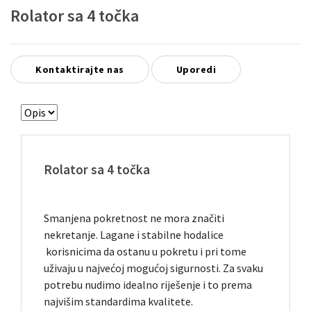
Rolator sa 4 točka
Kontaktirajte nas
Uporedi
Rolator sa 4 točka
Smanjena pokretnost ne mora značiti
nekretanje. Lagane i stabilne hodalice
korisnicima da ostanu u pokretu i pri tome
uživaju u najvećoj mogućoj sigurnosti. Za svaku
potrebu nudimo idealno riješenje i to prema
najvišim standardima kvalitete.