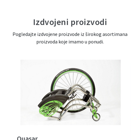
Izdvojeni proizvodi
Pogledajte izdvojene proizvode iz širokog asortimana
proizvoda koje imamo u ponudi.
Quasar