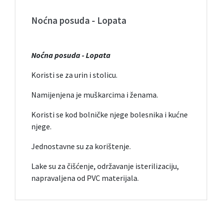
Noćna posuda - Lopata
Noćna posuda - Lopata
Koristi se za urin i stolicu.
Namijenjena je muškarcima i ženama.
Koristi se kod bolničke njege bolesnika i kućne
njege.
Jednostavne su za korištenje.
Lake su za čišćenje, održavanje isterilizaciju,
napravaljena od PVC materijala.