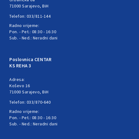
71000 Sarajevo, BiH
Telefon: 033/811-144
Radno vrijeme:
Pon. - Pet.: 08:30 - 16:30
Sub. - Ned.: Neradni dani
Poslovnica CENTAR
KS REHA 3
Adresa:
Koševo 16
71000 Sarajevo, BiH
Telefon: 033/870-640
Radno vrijeme:
Pon. - Pet.: 08:30 - 16:30
Sub. - Ned.: Neradni dani